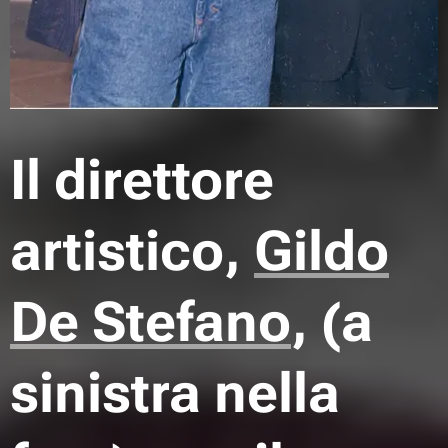
Il direttore
artistico,
Gildo
De Stefano
, (a
sinistra nella