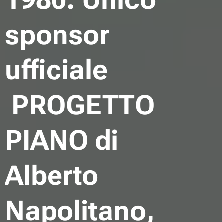
sponsor
ufficiale
PROGETTO
PIANO di
Alberto
Napolitano,