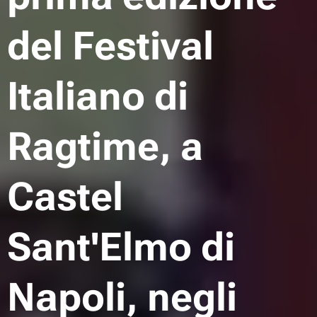
del Festival
Italiano di
Ragtime, a
Castel
Sant'Elmo di
Napoli, negli